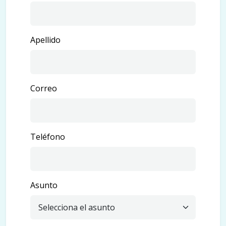
Apellido
Correo
Teléfono
Asunto