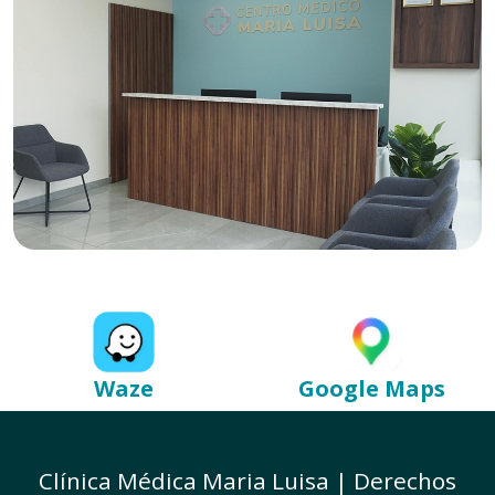
Waze
Google Maps
Clínica Médica Maria Luisa | Derechos