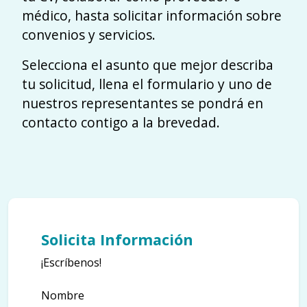
médico, hasta solicitar información sobre
convenios y servicios.
Selecciona el asunto que mejor describa
tu solicitud, llena el formulario y uno de
nuestros representantes se pondrá en
contacto contigo a la brevedad.
Solicita Información
¡Escríbenos!
Nombre