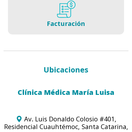
Facturación
Ubicaciones
Clínica Médica María Luisa
Av. Luis Donaldo Colosio #401,
Residencial Cuauhtémoc, Santa Catarina,