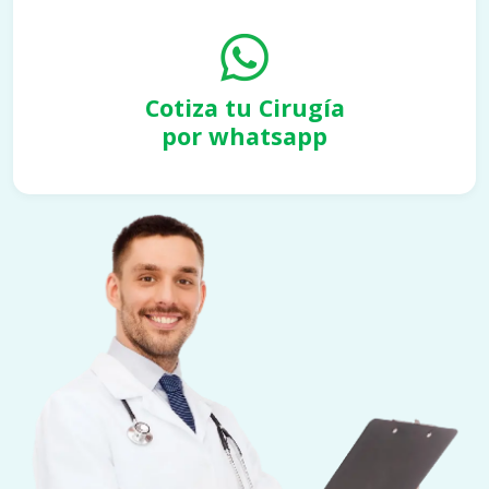
Cotiza tu Cirugía
por whatsapp