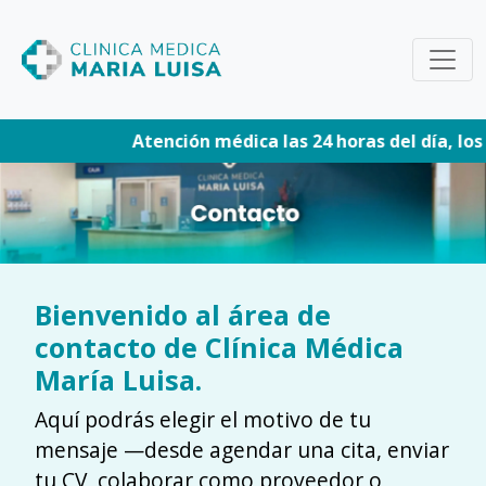
Atención médica las 24 horas del día, los 7 
Bienvenido al área de
contacto de Clínica Médica
María Luisa.
Aquí podrás elegir el motivo de tu
mensaje —desde agendar una cita, enviar
tu CV, colaborar como proveedor o