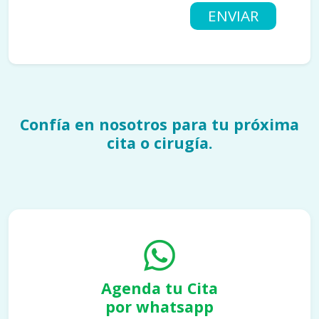
ENVIAR
Confía en nosotros para tu próxima
cita o cirugía.
Agenda tu Cita
por whatsapp