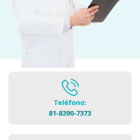
Teléfono:
81-8390-7373