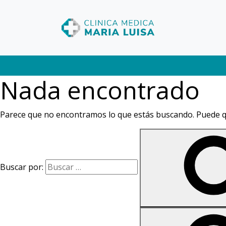
Nada encontrado
Parece que no encontramos lo que estás buscando. Puede 
Buscar por: