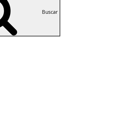
Buscar