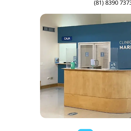
(81) 8390 737