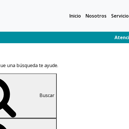
Inicio
Nosotros
Servicio
Atención médica
que una búsqueda te ayude.
Buscar