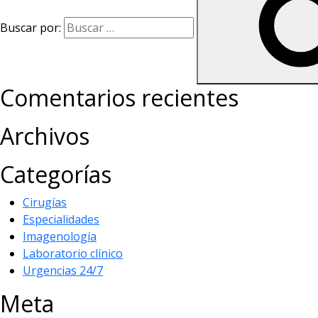
Buscar por:
Comentarios recientes
Archivos
Categorías
Cirugías
Especialidades
Imagenología
Laboratorio clínico
Urgencias 24/7
Meta