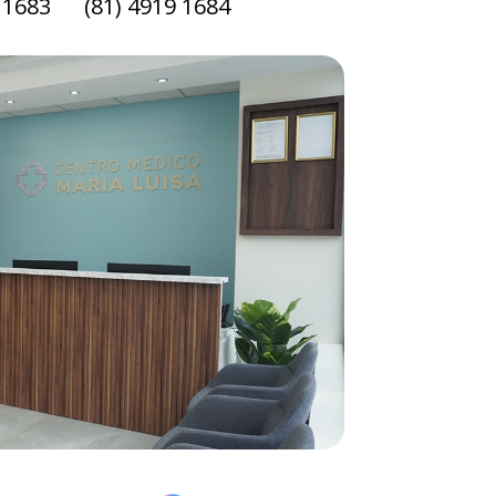
9 1683 (81) 4919 1684